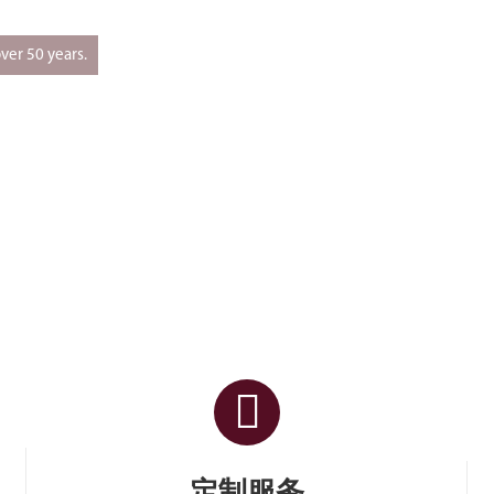
ver 50 years.
定制服务