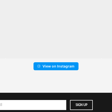
View on Instagram