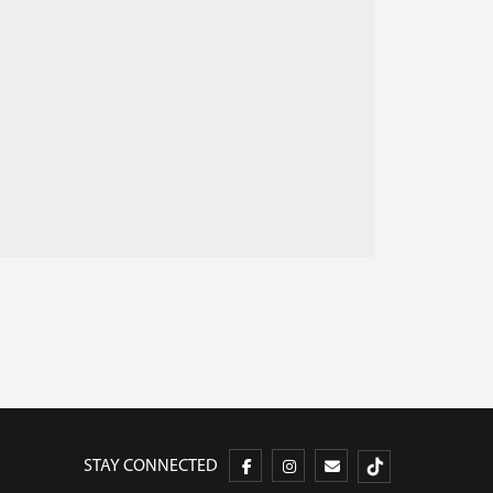
STAY CONNECTED