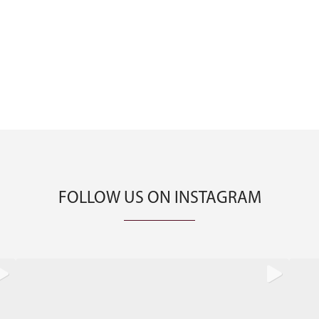
FOLLOW US ON INSTAGRAM