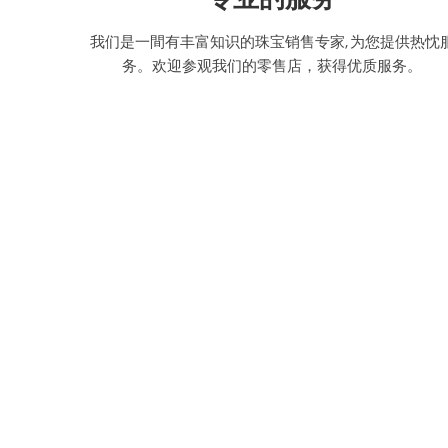
我们是一間有丰富知识的珠宝销售专家, 为您提供热忱
务。欢迎参观我们的零售店，获得优质服务。