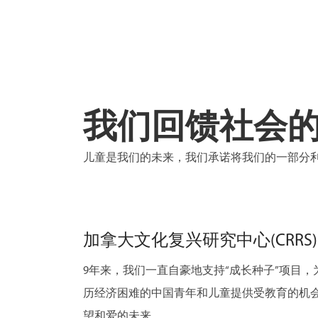
我们回馈社会
儿童是我们的未来，我们承诺将我们的一部分
加拿大文化复兴研究中心(CRRS)
9年来，我们一直自豪地支持“成长种子”项目，为
历经济困难的中国青年和儿童提供受教育的机
望和爱的未来。