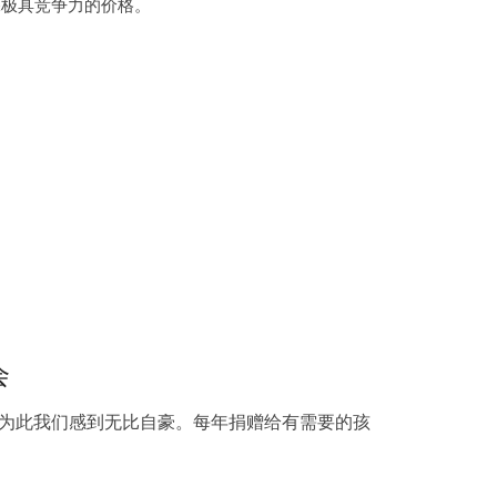
保极具竞争力的价格。
会
为此我们感到无比自豪。每年捐赠给有需要的孩