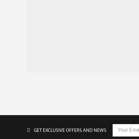
GET EXCLUSIVE OFFERS AND NEWS